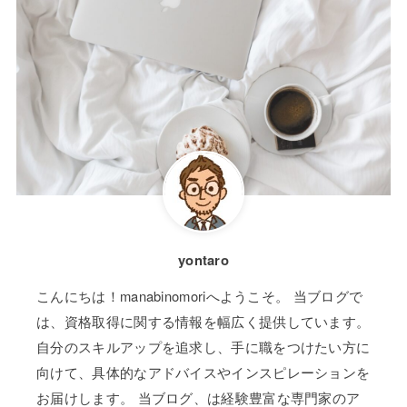
yontaro
こんにちは！manabinomoriへようこそ。 当ブログで
は、資格取得に関する情報を幅広く提供しています。
自分のスキルアップを追求し、手に職をつけたい方に
向けて、具体的なアドバイスやインスピレーションを
お届けします。 当ブログ、は経験豊富な専門家のア