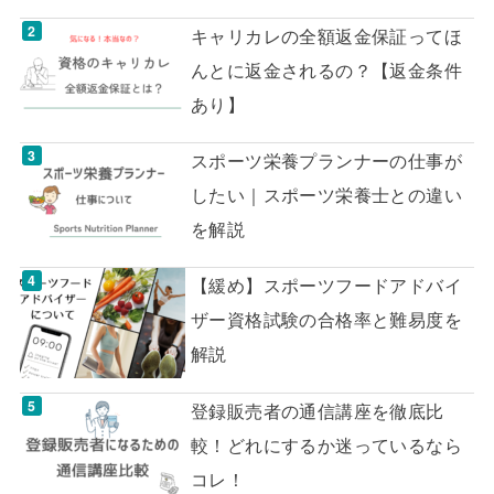
キャリカレの全額返金保証ってほ
んとに返金されるの？【返金条件
あり】
スポーツ栄養プランナーの仕事が
したい｜スポーツ栄養士との違い
を解説
【緩め】スポーツフードアドバイ
ザー資格試験の合格率と難易度を
解説
登録販売者の通信講座を徹底比
較！どれにするか迷っているなら
コレ！