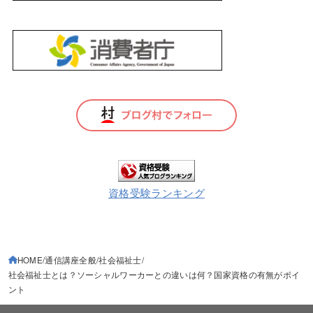
資格受験ランキング
HOME
通信講座全般
社会福祉士
社会福祉士とは？ソーシャルワーカーとの違いは何？国家資格の有無がポイ
ント