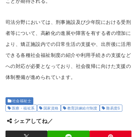
ことが期待される。
司法分野においては、刑事施設及び少年院における受刑
者等について、高齢化の進展や障害を有する者の増加に
より、矯正施設内での日常生活の支援や、出所後に活用
できる各種社会福祉制度の紹介や利用手続きの支援など
への対応が必要となっており、社会復帰に向けた支援の
体制整備が進められています。
社会福祉士
医療・福祉系
国家資格
教育訓練給付制度
難易度S
シェアしてね／