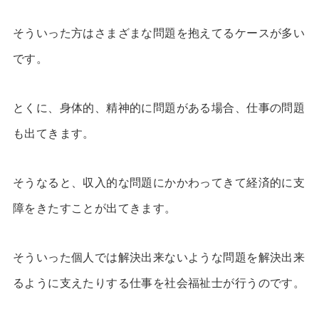
そういった方はさまざまな問題を抱えてるケースが多い
です。
とくに、身体的、精神的に問題がある場合、仕事の問題
も出てきます。
そうなると、収入的な問題にかかわってきて経済的に支
障をきたすことが出てきます。
そういった個人では解決出来ないような問題を解決出来
るように支えたりする仕事を社会福祉士が行うのです。