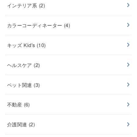
インテリア系
(2)
カラーコーディネーター
(4)
キッズ Kid's
(10)
ヘルスケア
(2)
ペット関連
(3)
不動産
(6)
介護関連
(2)