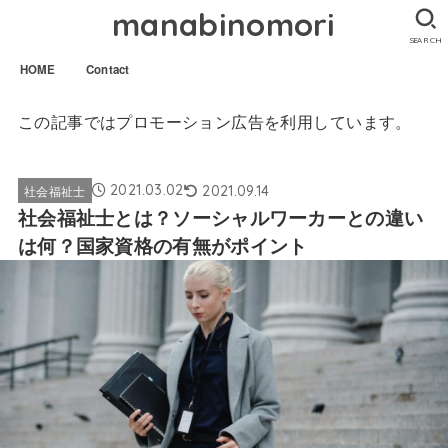
manabinomori
SEARCH
HOME
Contact
この記事ではプロモーション広告を利用しています。
2021.03.02
2021.09.14
社会福祉士
社会福祉士とは？ソーシャルワーカーとの違い
は何？国家資格の有無がポイント