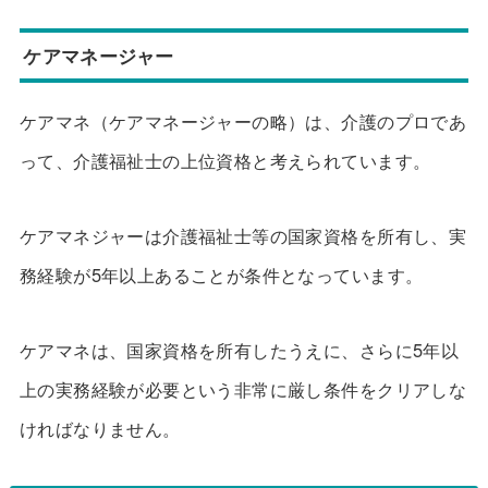
ケアマネージャー
ケアマネ（ケアマネージャーの略）は、介護のプロであ
って、介護福祉士の上位資格と考えられています。
ケアマネジャーは介護福祉士等の国家資格を所有し、実
務経験が5年以上あることが条件となっています。
ケアマネは、国家資格を所有したうえに、さらに5年以
上の実務経験が必要という非常に厳し条件をクリアしな
ければなりません。