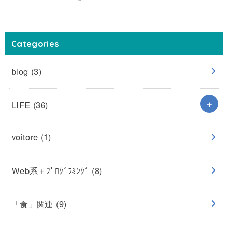
Categories
blog
(3)
LIFE
(36)
voitore
(1)
Web系＋ﾌﾟﾛｸﾞﾗﾐﾝｸﾞ
(8)
「食」関連
(9)