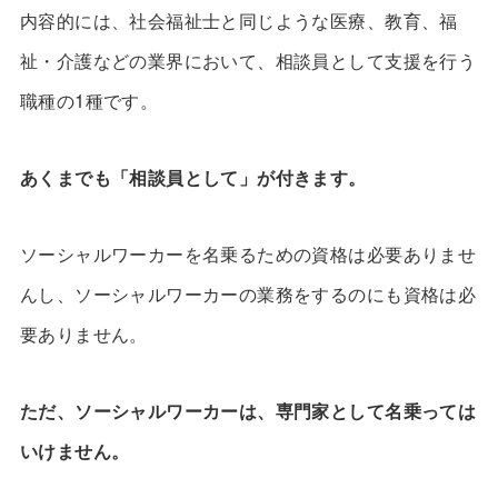
内容的には、社会福祉士と同じような医療、教育、福
祉・介護などの業界において、相談員として支援を行う
職種の1種です。
あくまでも「相談員として」が付きます。
ソーシャルワーカーを名乗るための資格は必要ありませ
んし、ソーシャルワーカーの業務をするのにも資格は必
要ありません。
ただ、ソーシャルワーカーは、専門家として名乗っては
いけません。