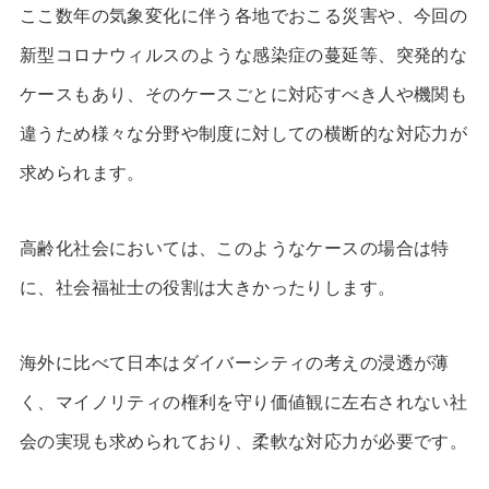
ここ数年の気象変化に伴う各地でおこる災害や、今回の
新型コロナウィルスのような感染症の蔓延等、突発的な
ケースもあり、そのケースごとに対応すべき人や機関も
違うため様々な分野や制度に対しての横断的な対応力が
求められます。
高齢化社会においては、このようなケースの場合は特
に、社会福祉士の役割は大きかったりします。
海外に比べて日本はダイバーシティの考えの浸透が薄
く、マイノリティの権利を守り価値観に左右されない社
会の実現も求められており、柔軟な対応力が必要です。