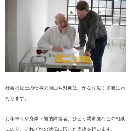
社会福祉士の仕事の範囲や対象は、かなり広く多岐にわ
たります。
お年寄りや身体・知的障害者、ひとり親家庭などの相談
にのり、それぞれの状況に応じた支援を行います。