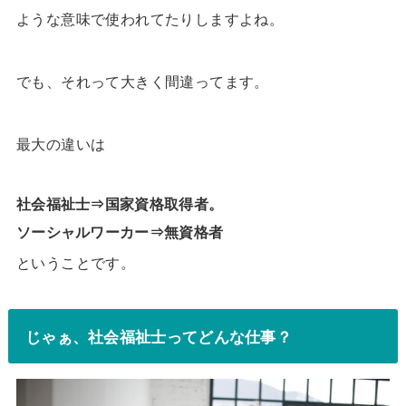
ような意味で使われてたりしますよね。
でも、それって大きく間違ってます。
最大の違いは
社会福祉士⇒国家資格取得者。
ソーシャルワーカー⇒無資格者
ということです。
じゃぁ、社会福祉士ってどんな仕事？