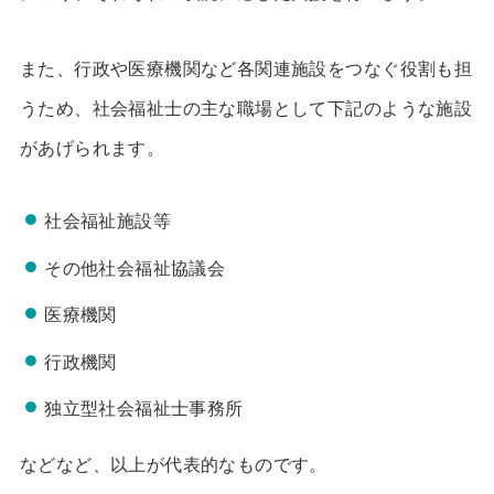
また、行政や医療機関など各関連施設をつなぐ役割も担
うため、社会福祉士の主な職場として下記のような施設
があげられます。
社会福祉施設等
その他社会福祉協議会
医療機関
行政機関
独立型社会福祉士事務所
などなど、以上が代表的なものです。