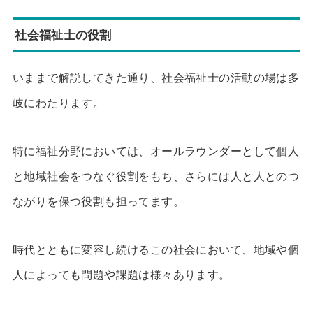
社会福祉士の役割
いままで解説してきた通り、社会福祉士の活動の場は多
岐にわたります。
特に福祉分野においては、オールラウンダーとして個人
と地域社会をつなぐ役割をもち、さらには人と人とのつ
ながりを保つ役割も担ってます。
時代とともに変容し続けるこの社会において、地域や個
人によっても問題や課題は様々あります。