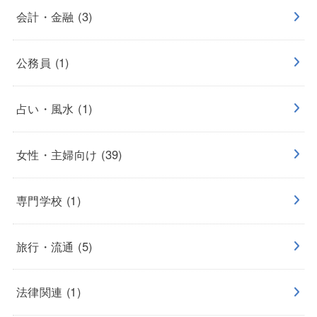
会計・金融
(3)
公務員
(1)
占い・風水
(1)
女性・主婦向け
(39)
専門学校
(1)
旅行・流通
(5)
法律関連
(1)