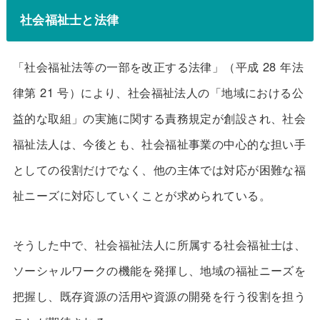
社会福祉士と法律
「社会福祉法等の一部を改正する法律」（平成 28 年法
律第 21 号）により、社会福祉法人の「地域における公
益的な取組」の実施に関する責務規定が創設され、社会
福祉法人は、今後とも、社会福祉事業の中心的な担い手
としての役割だけでなく、他の主体では対応が困難な福
祉ニーズに対応していくことが求められている。
そうした中で、社会福祉法人に所属する社会福祉士は、
ソーシャルワークの機能を発揮し、地域の福祉ニーズを
把握し、既存資源の活用や資源の開発を行う役割を担う