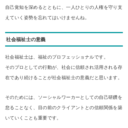
自己覚知を深めるとともに、一人ひとりの人権を守り支
えていく姿勢を忘れてはいけませんね。
社会福祉士の意義
社会福祉士は、福祉のプロフェッショナルです。
そのプロとしての行動が、社会に信頼され活用される存
在であり続けることが社会福祉士の意義だと思います。
そのためには、ソーシャルワーカーとしての自己研鑽を
怠ることなく、目の前のクライアントとの信頼関係を築
いていくことも重要です。