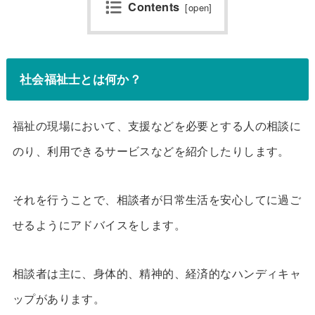
Contents
[
open
]
社会福祉士とは何か？
福祉の現場において、支援などを必要とする人の相談に
のり、利用できるサービスなどを紹介したりします。
それを行うことで、相談者が日常生活を安心してに過ご
せるようにアドバイスをします。
相談者は主に、身体的、精神的、経済的なハンディキャ
ップがあります。