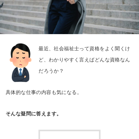
最近、社会福祉士って資格をよく聞くけ
ど、わかりやすく言えばどんな資格なん
だろうか？
具体的な仕事の内容も気になる。
そんな疑問に答えます。