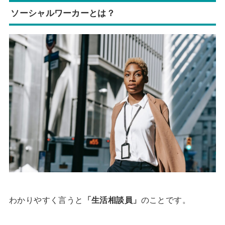
ソーシャルワーカーとは？
わかりやすく言うと
「生活相談員」
のことです。