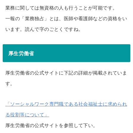
業務に関しては無資格の人も行うことが可能です。
一報の「業務独占」とは、医師や看護師などの資格をい
います。読んで字のごとくですね。
厚生労働省
厚生労働省の公式サイトに下記の詳細が掲載されていま
す。
「ソーシャルワーク専門職である社会福祉士に求められ
る役割等について」
厚生労働省の公式サイトを参照して下い。