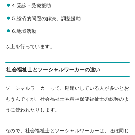
4.受診・受療援助
5.経済的問題の解決、調整援助
6.地域活動
以上を行っています。
社会福祉士とソーシャルワーカーの違い
ソーシャルワーカーって、勘違いしている人が多いとお
もうんですが、社会福祉士や精神保健福祉士の総称のよ
うに使われたりします。
なので、社会福祉士とソーシャルワーカーは、ほぼ同じ