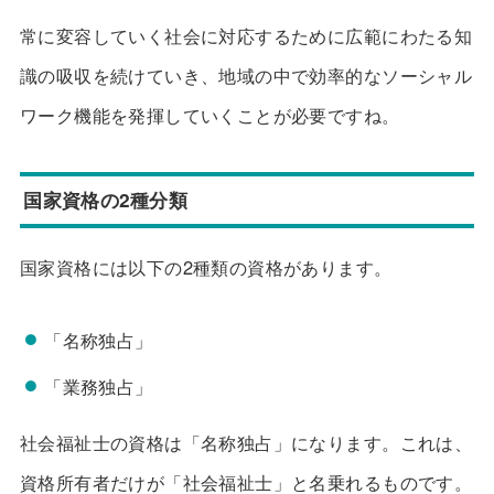
常に変容していく社会に対応するために広範にわたる知
識の吸収を続けていき、地域の中で効率的なソーシャル
ワーク機能を発揮していくことが必要ですね。
国家資格の2種分類
国家資格には以下の2種類の資格があります。
「名称独占」
「業務独占」
社会福祉士の資格は「名称独占」になります。これは、
資格所有者だけが「社会福祉士」と名乗れるものです。