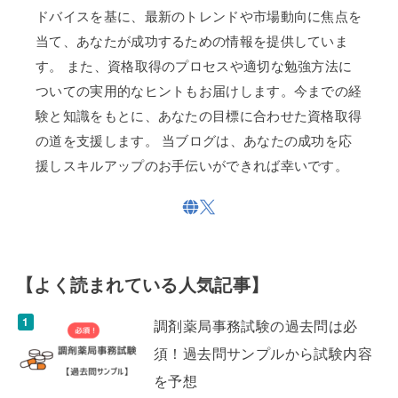
ドバイスを基に、最新のトレンドや市場動向に焦点を
当て、あなたが成功するための情報を提供していま
す。 また、資格取得のプロセスや適切な勉強方法に
ついての実用的なヒントもお届けします。今までの経
験と知識をもとに、あなたの目標に合わせた資格取得
の道を支援します。 当ブログは、あなたの成功を応
援しスキルアップのお手伝いができれば幸いです。
【よく読まれている人気記事】
調剤薬局事務試験の過去問は必
須！過去問サンプルから試験内容
を予想