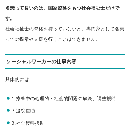
名乗って良いのは、国家資格をもつ社会福祉士だけで
す。
社会福祉士の資格を持っていないと、専門家として名乗
っての提案や支援を行うことはできません。
ソーシャルワーカーの仕事内容
具体的には
1.療養中の心理的・社会的問題の解決、調整援助
2.退院援助
3.社会復帰援助