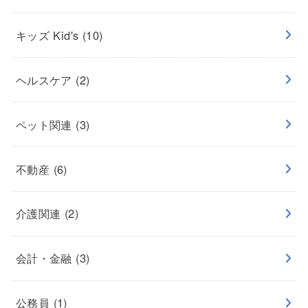
キッズ Kid's
(10)
ヘルスケア
(2)
ペット関連
(3)
不動産
(6)
介護関連
(2)
会計・金融
(3)
公務員
(1)