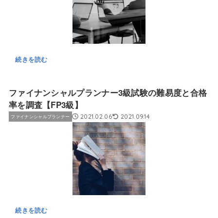
続きを読む
ファイナンシャルプランナー3級試験の難易度と合格
率を調査【FP3級】
2021.02.06
2021.09.14
ファイナンシャルプランナー
続きを読む