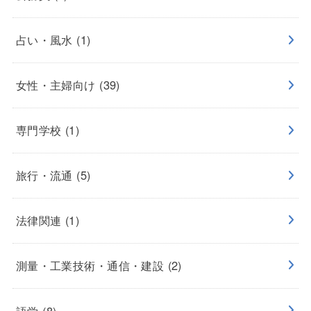
占い・風水
(1)
女性・主婦向け
(39)
専門学校
(1)
旅行・流通
(5)
法律関連
(1)
測量・工業技術・通信・建設
(2)
語学
(8)