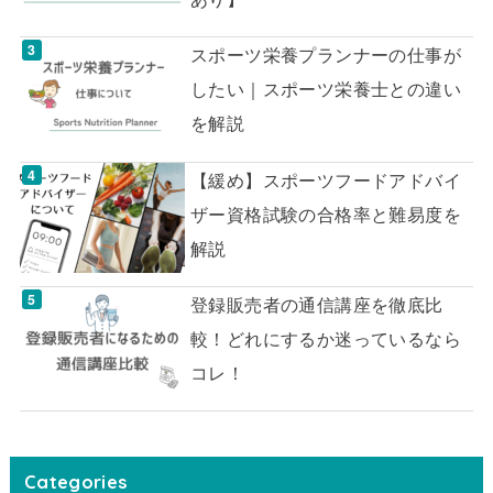
スポーツ栄養プランナーの仕事が
したい｜スポーツ栄養士との違い
を解説
【緩め】スポーツフードアドバイ
ザー資格試験の合格率と難易度を
解説
登録販売者の通信講座を徹底比
較！どれにするか迷っているなら
コレ！
Categories