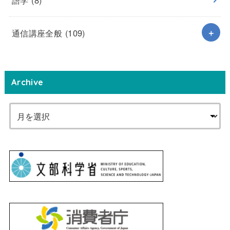
通信講座全般
(109)
Archive