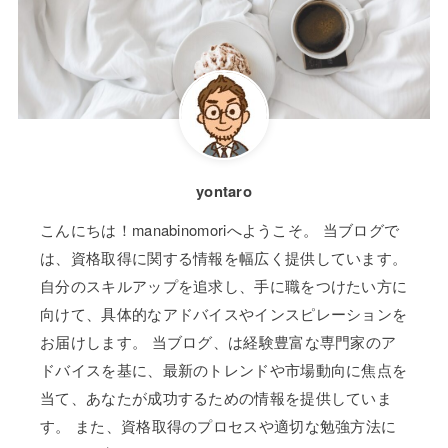
yontaro
こんにちは！manabinomoriへようこそ。 当ブログで
は、資格取得に関する情報を幅広く提供しています。
自分のスキルアップを追求し、手に職をつけたい方に
向けて、具体的なアドバイスやインスピレーションを
お届けします。 当ブログ、は経験豊富な専門家のア
ドバイスを基に、最新のトレンドや市場動向に焦点を
当て、あなたが成功するための情報を提供していま
す。 また、資格取得のプロセスや適切な勉強方法に