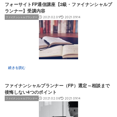
フォーサイトFP通信講座【2級・ファイナンシャルプ
ランナー】受講内容
2021.02.09
2021.09.14
ファイナンシャルプランナー
続きを読む
ファイナンシャルプランナー（FP）選定～相談まで
後悔しない4つのポイント
2021.02.08
2021.09.14
ファイナンシャルプランナー