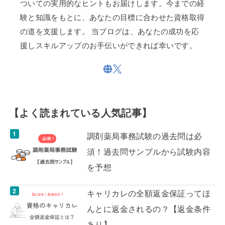
ついての実用的なヒントもお届けします。今までの経
験と知識をもとに、あなたの目標に合わせた資格取得
の道を支援します。 当ブログは、あなたの成功を応
援しスキルアップのお手伝いができれば幸いです。
【よく読まれている人気記事】
調剤薬局事務試験の過去問は必
須！過去問サンプルから試験内容
を予想
キャリカレの全額返金保証ってほ
んとに返金されるの？【返金条件
あり】