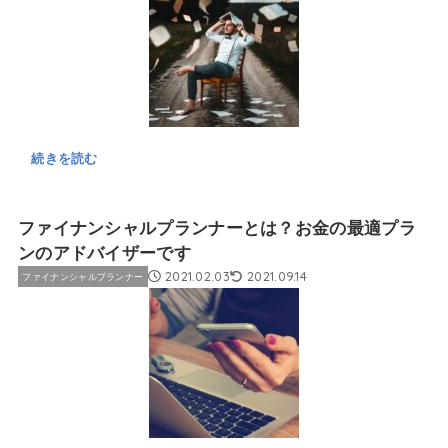
続きを読む
ファイナンシャルプランナーとは？お金の最適プラ
ンのアドバイザーです
2021.02.03
2021.09.14
ファイナンシャルプランナー