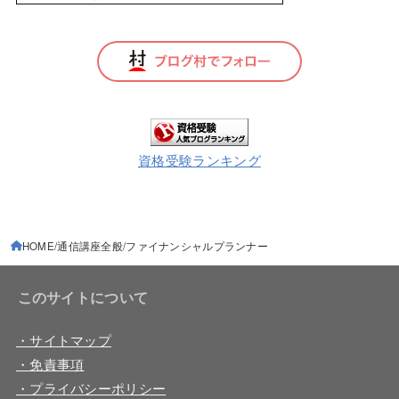
資格受験ランキング
HOME
通信講座全般
ファイナンシャルプランナー
このサイトについて
・サイトマップ
・免責事項
・プライバシーポリシー