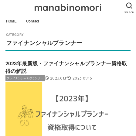
manabinomori
SEARCH
HOME
Contact
ファイナンシャルプランナー
2023年最新版・ファイナンシャルプランナー資格取
得の解説
2023.01.11
2023.09.16
ファイナンシャルプランナー