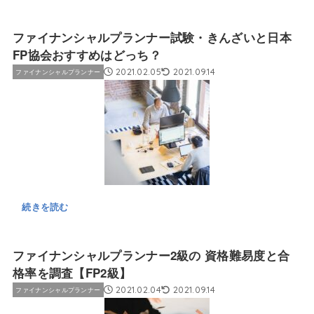
ファイナンシャルプランナー試験・きんざいと日本
FP協会おすすめはどっち？
2021.02.05
2021.09.14
ファイナンシャルプランナー
続きを読む
ファイナンシャルプランナー2級の 資格難易度と合
格率を調査【FP2級】
2021.02.04
2021.09.14
ファイナンシャルプランナー