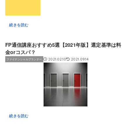
続きを読む
FP通信講座おすすめ5選【2021年版】選定基準は料
金orコスパ？
2021.02.10
2021.09.14
ファイナンシャルプランナー
続きを読む