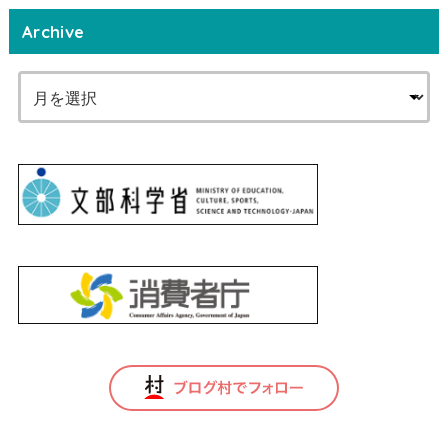
Archive