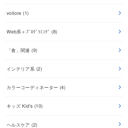
voitore
(1)
Web系＋ﾌﾟﾛｸﾞﾗﾐﾝｸﾞ
(8)
「食」関連
(9)
インテリア系
(2)
カラーコーディネーター
(4)
キッズ Kid's
(10)
ヘルスケア
(2)