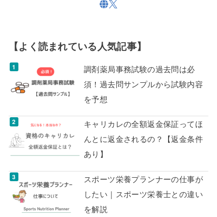
【よく読まれている人気記事】
調剤薬局事務試験の過去問は必
須！過去問サンプルから試験内容
を予想
キャリカレの全額返金保証ってほ
んとに返金されるの？【返金条件
あり】
スポーツ栄養プランナーの仕事が
したい｜スポーツ栄養士との違い
を解説