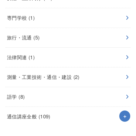
専門学校
(1)
旅行・流通
(5)
法律関連
(1)
測量・工業技術・通信・建設
(2)
語学
(8)
通信講座全般
(109)