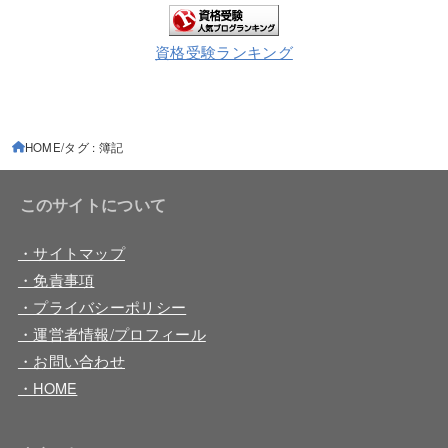
資格受験ランキング
HOME
タグ : 簿記
このサイトについて
・サイトマップ
・免責事項
・プライバシーポリシー
・運営者情報/プロフィール
・お問い合わせ
・HOME