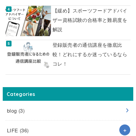
【緩め】スポーツフードアドバイ
ザー資格試験の合格率と難易度を
解説
登録販売者の通信講座を徹底比
較！どれにするか迷っているなら
コレ！
Categories
blog
(3)
LIFE
(36)