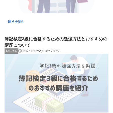
続きを読む
簿記検定3級に合格するための勉強方法とおすすめの
講座について
2023.02.26
2023.09.16
会計・金融