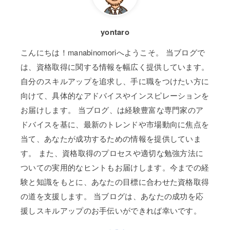
yontaro
こんにちは！manabinomoriへようこそ。 当ブログで
は、資格取得に関する情報を幅広く提供しています。
自分のスキルアップを追求し、手に職をつけたい方に
向けて、具体的なアドバイスやインスピレーションを
お届けします。 当ブログ、は経験豊富な専門家のア
ドバイスを基に、最新のトレンドや市場動向に焦点を
当て、あなたが成功するための情報を提供していま
す。 また、資格取得のプロセスや適切な勉強方法に
ついての実用的なヒントもお届けします。今までの経
験と知識をもとに、あなたの目標に合わせた資格取得
の道を支援します。 当ブログは、あなたの成功を応
援しスキルアップのお手伝いができれば幸いです。