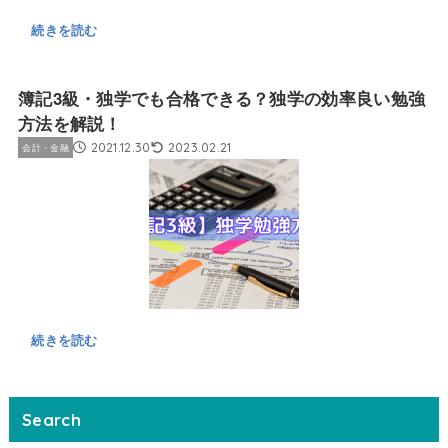
続きを読む
簿記3級・独学でも合格できる？独学の効率良い勉強
方法を解説！
2021.12.30
2023.02.21
会計・金融
続きを読む
Search