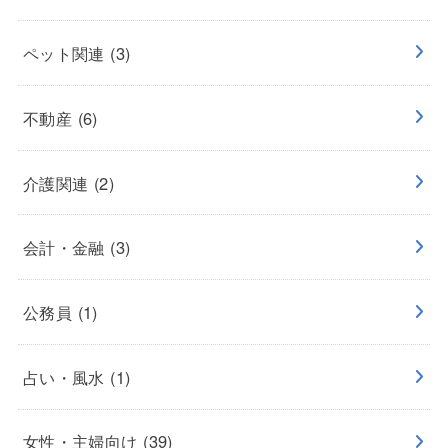
ペット関連
(3)
不動産
(6)
介護関連
(2)
会計・金融
(3)
公務員
(1)
占い・風水
(1)
女性・主婦向け
(39)