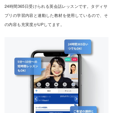
24時間365日受けられる英会話レッスンです。タディサ
プリの学習内容と連動した教材を使用しているので、そ
の内容も充実度がUPしてます。