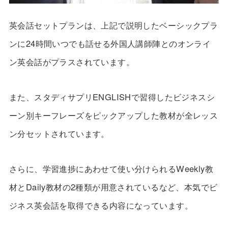
英会話セットプランは、上記で説明したベーシックプラ
ンに24時間いつでも話せる外国人講師陣とのオンライ
ン英会話がプラスされています。
また、スタディサプリENGLISHで習得したビジネスシ
ーン別キーフレーズをピックアップした教材が全レッス
ン分セットされています。
さらに、学習進捗にあわせて使い分けられるWeekly教
材とDaily教材の2種類が用意されているなど、本気でビ
ジネス英会話を取得できる内容になっています。