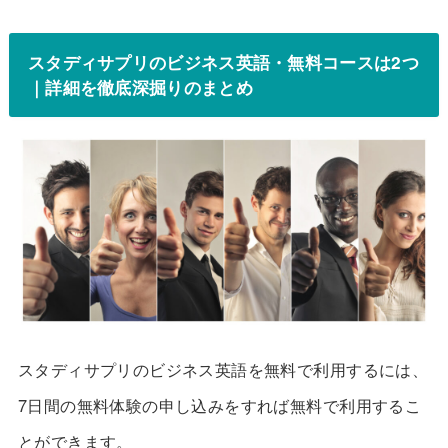
スタディサプリのビジネス英語・無料コースは2つ
｜詳細を徹底深掘りのまとめ
スタディサプリのビジネス英語を無料で利用するには、
7日間の無料体験の申し込みをすれば無料で利用するこ
とができます。