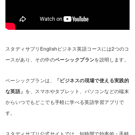
スタディサプリEnglishビジネス英語コースには2つのコ
ースがあり、その中の
ベーシックプラン
を説明します。
ベーシックプランは、
「ビジネスの現場で使える実践的
な英語」
を、スマホやタブレット、パソコンなどの端末
からいつでもどこでも手軽に学べる英語学習アプリで
す。
スタディサプリ公式サイトでは、短時間で効率的・手軽