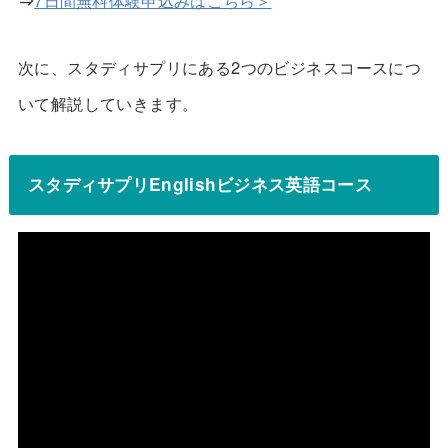
次に、スタディサプリにある2つのビジネスコースにつ
いて解説していきます。
スタディサプリEnglishビジネス英語コース