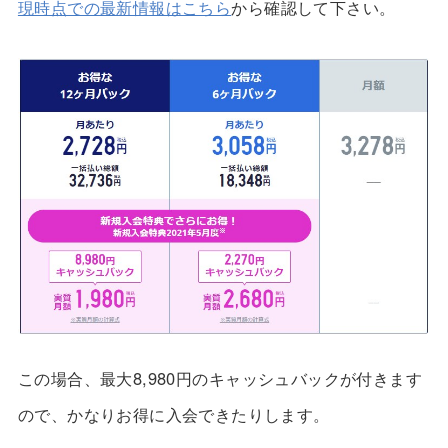
現時点での最新情報はこちら
から確認して下さい。
この場合、
最大8,980円のキャッシュバック
が付きます
ので、かなりお得に入会できたりします。