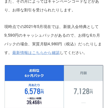
また、その月によってはキャンペーンコードなどがあ
り、お得な割引を受けられたりします。
現時点での2021年5月現在では、新規入会特典として
9,590円のキャッシュバックがあるので、お得な6カ月
パックの場合、実質月額4,980円（税込）だったりしま
す。
最新情報はこちらから確認
してください。