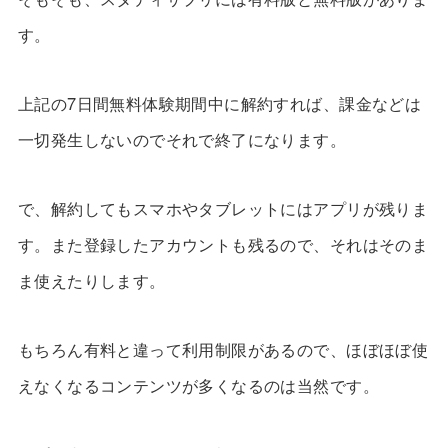
す。
上記の7日間無料体験期間中に解約すれば、課金などは
一切発生しないのでそれで終了になります。
で、解約してもスマホやタブレットにはアプリが残りま
す。また登録したアカウントも残るので、それはそのま
ま使えたりします。
もちろん有料と違って利用制限があるので、ほぼほぼ使
えなくなるコンテンツが多くなるのは当然です。