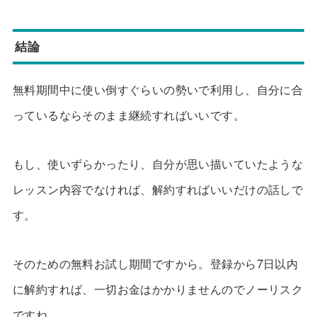
結論
無料期間中に使い倒すぐらいの勢いで利用し、自分に合
っているならそのまま継続すればいいです。
もし、使いずらかったり、自分が思い描いていたような
レッスン内容でなければ、解約すればいいだけの話しで
す。
そのための無料お試し期間ですから。登録から7日以内
に解約すれば、一切お金はかかりませんのでノーリスク
ですね。