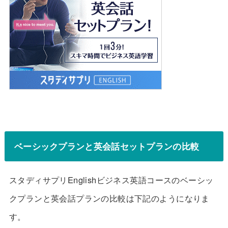
ベーシックプランと英会話セットプランの比較
スタディサプリEnglishビジネス英語コースのベーシッ
クプランと英会話プランの比較は下記のようになりま
す。