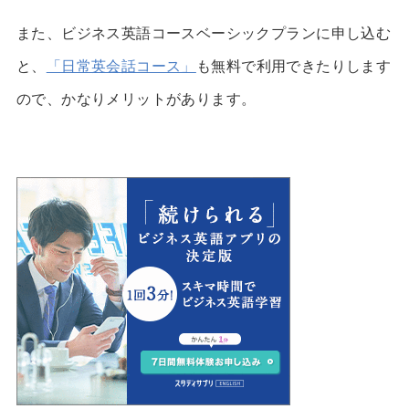
また、ビジネス英語コースベーシックプランに申し込む
と、
「日常英会話コース」
も
無料で利用
できたりします
ので、かなりメリットがあります。