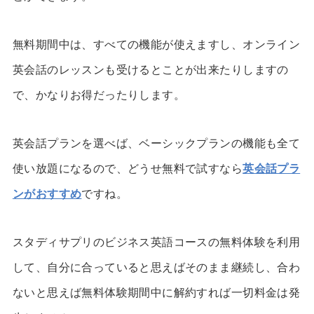
無料期間中は、すべての機能が使えますし、オンライン
英会話のレッスンも受けるとことが出来たりしますの
で、かなりお得だったりします。
英会話プランを選べば、ベーシックプランの機能も全て
使い放題になるので、どうせ無料で試すなら
英会話プラ
ンがおすすめ
ですね。
スタディサプリのビジネス英語コースの無料体験を利用
して、自分に合っていると思えばそのまま継続し、合わ
ないと思えば無料体験期間中に解約すれば一切料金は発