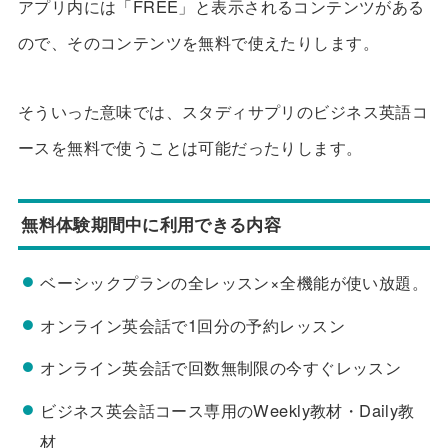
アプリ内には
「FREE」
と表示されるコンテンツがある
ので、そのコンテンツを無料で使えたりします。
そういった意味では、スタディサプリのビジネス英語コ
ースを無料で使うことは可能だったりします。
無料体験期間中に利用できる内容
ベーシックプランの全レッスン×全機能が使い放題。
オンライン英会話で1回分の予約レッスン
オンライン英会話で回数無制限の今すぐレッスン
ビジネス英会話コース専用のWeekly教材・Daily教
材