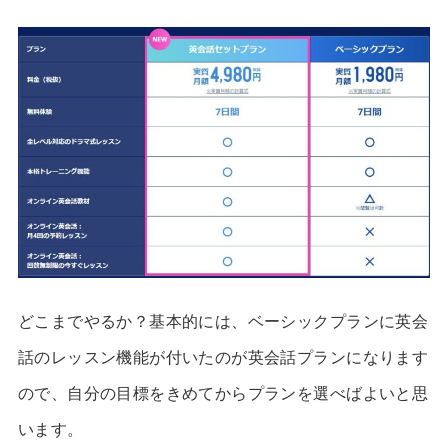
どこまでやるか？基本的には、ベーシックプランに英会
話のレッスン機能が付いたのが英会話プランになります
ので、自分の目標をきめてからプランを選べばよいと思
います。