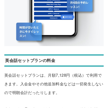
英会話セットプランの料金
英会話セットプランは、月額7,128円（税込）で利用で
きます。入会金やその他追加料金などは一切発生しない
ので明朗会計だったりします。