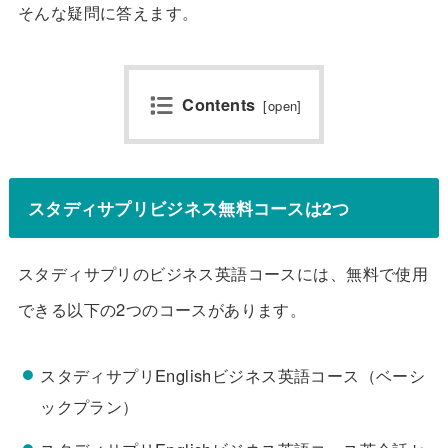
そんな疑問に答えます。
Contents
[
open
]
スタディサプリビジネス無料コースは2つ
スタディサプリのビジネス英語コースには、無料で使用
できる以下の2つのコースがあります。
スタディサプリEnglishビジネス英語コース（ベーシ
ックプラン）