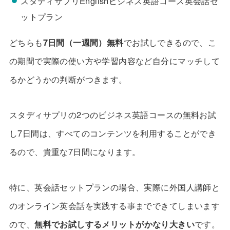
スタディサプリEnglishビジネス英語コース英会話セ
ットプラン
どちらも
7日間（一週間）無料
でお試しできるので、こ
の期間で実際の使い方や学習内容など自分にマッチして
るかどうかの判断がつきます。
スタディサプリの2つのビジネス英語コースの無料お試
し7日間は、すべてのコンテンツを利用することができ
るので、貴重な7日間になります。
特に、英会話セットプランの場合、実際に外国人講師と
のオンライン英会話を実践する事までできてしまいます
ので、
無料でお試しするメリットがかなり大きい
です。