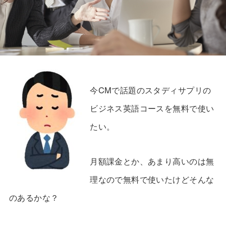
今CMで話題のスタディサプリの
ビジネス英語コースを無料で使い
たい。
月額課金とか、あまり高いのは無
理なので無料で使いたけどそんな
のあるかな？