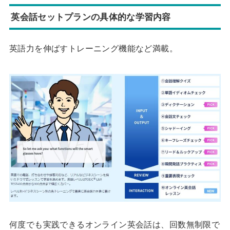
英会話セットプランの具体的な学習内容
英語力を伸ばすトレーニング機能など満載。
何度でも実践できるオンライン英会話は、回数無制限で