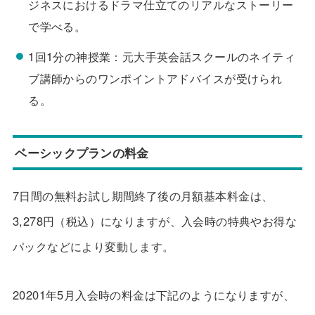
ジネスにおけるドラマ仕立てのリアルなストーリー
で学べる。
1回1分の神授業：元大手英会話スクールのネイティ
ブ講師からのワンポイントアドバイスが受けられ
る。
ベーシックプランの料金
7日間の無料お試し期間終了後の月額基本料金は、
3,278円（税込）
になりますが、入会時の特典やお得な
パックなどにより変動します。
20201年5月入会時の料金は下記のようになりますが、