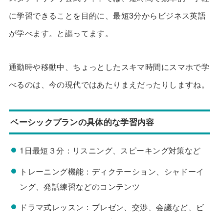
に学習できることを目的に、最短3分からビジネス英語
が学べます。と謳ってます。
通勤時や移動中、ちょっとしたスキマ時間にスマホで学
べるのは、今の現代ではあたりまえだったりしますね。
ベーシックプランの具体的な学習内容
1日最短３分：リスニング、スピーキング対策など
トレーニング機能：ディクテーション、シャドーイ
ング、発話練習などのコンテンツ
ドラマ式レッスン：プレゼン、交渉、会議など、ビ