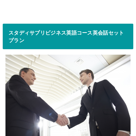
スタディサプリビジネス英語コース英会話セット
プラン