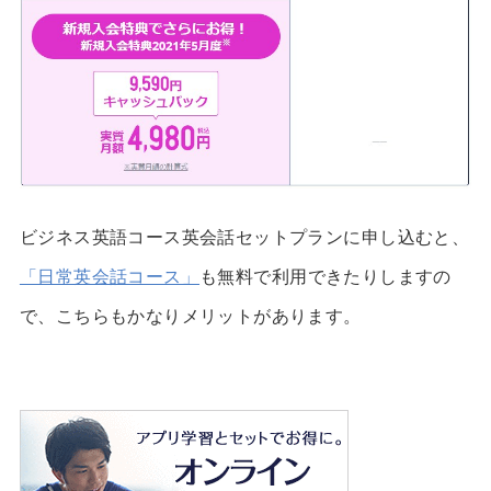
ビジネス英語コース英会話セットプランに申し込むと、
「日常英会話コース」
も
無料で利用
できたりしますの
で、こちらもかなりメリットがあります。