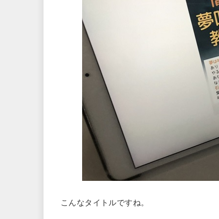
こんなタイトルですね。