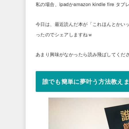
私の場合、ipadかamazon kindle fir
今日は、最近読んだ本が「これほんとかい
ったのでシェアしますねｗ
あまり興味がなかったら読み飛ばしてくだ
誰でも簡単に夢叶う方法教え