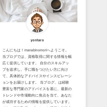
yontaro
こんにちは！manabinomoriへようこそ。
当ブログでは、資格取得に関する情報を幅
広く提供しています。 自分のスキルアッ
プを追求し、手に職をつけたい方に向け
て、具体的なアドバイスやインスピレーシ
ョンをお届けします。 当ブログ、は経験
豊富な専門家のアドバイスを基に、最新の
トレンドや市場動向に焦点を当て、あなた
が成功するための情報を提供しています。