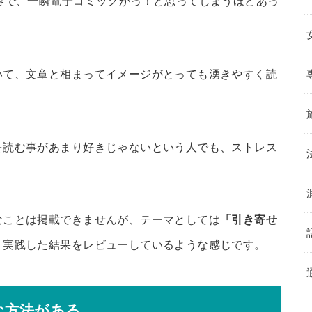
いて、文章と相まってイメージがとっても湧きやすく読
を読む事があまり好きじゃないという人でも、ストレス
なことは掲載できませんが、テーマとしては
「引き寄せ
、実践した結果をレビューしているような感じです。
な方法がある