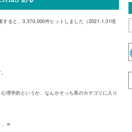
ると、3,370,000件ヒットしました（2021.1.31現
す。
、心理学的というか、なんかそっち系のカテゴリに入り
、、ｗ