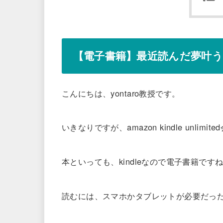
【電子書籍】最近読んだ夢叶
こんにちは、yontaro教授です。
いきなりですが、amazon kindle unl
本といっても、kindleなので電子書籍です
読むには、スマホかタブレットが必要だっ