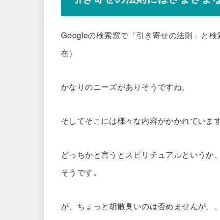
Googleの検索窓で「引き寄せの法則」と検索す
在）
かなりのニーズがありそうですね。
そしてそこには様々な内容がかかれていま
どっちかと言うとスピリチュアルというか
そうです。
が、ちょっと胡散臭いのは否めませんが、