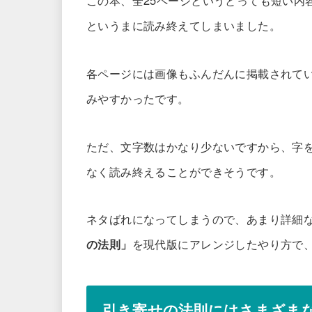
というまに読み終えてしまいました。
各ページには画像もふんだんに掲載されて
みやすかったです。
ただ、文字数はかなり少ないですから、字
なく読み終えることができそうです。
ネタばれになってしまうので、あまり詳細
の法則」
を現代版にアレンジしたやり方で
引き寄せの法則にはさまざま