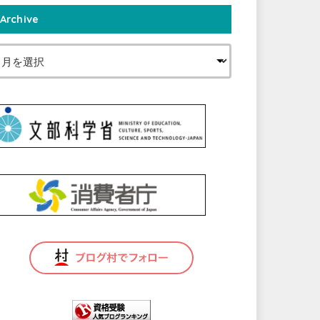
Archive