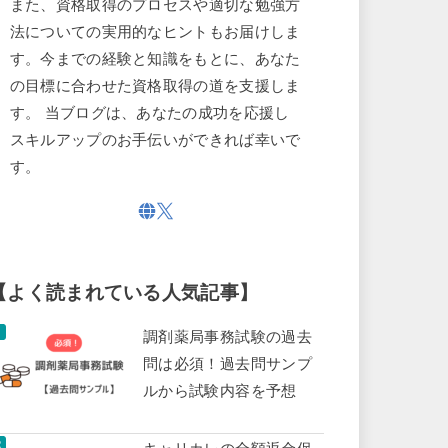
また、資格取得のプロセスや適切な勉強方
法についての実用的なヒントもお届けしま
す。今までの経験と知識をもとに、あなた
の目標に合わせた資格取得の道を支援しま
す。 当ブログは、あなたの成功を応援し
スキルアップのお手伝いができれば幸いで
す。
【よく読まれている人気記事】
調剤薬局事務試験の過去
問は必須！過去問サンプ
ルから試験内容を予想
キャリカレの全額返金保