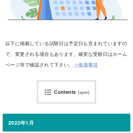
以下に掲載している試験日は予定日も含まれていますの
で、変更される場合もあります。確実な受験日はホーム
ページ等で確認されて下さい。
⇒免責事項
Contents
[
open
]
2022年1月