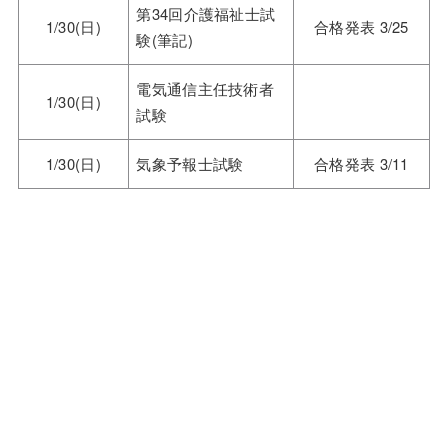
第34回介護福祉士試
1/30(日)
合格発表 3/25
験(筆記)
電気通信主任技術者
1/30(日)
試験
1/30(日)
気象予報士試験
合格発表 3/11